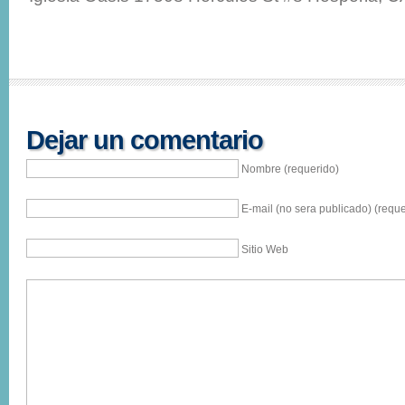
Dejar un comentario
Nombre (requerido)
E-mail (no sera publicado) (reque
Sitio Web