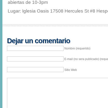
abiertas de 10-3pm
Lugar: Iglesia Oasis 17508 Hercules St #8 Hesp
Dejar un comentario
Nombre (requerido)
E-mail (no sera publicado) (reque
Sitio Web