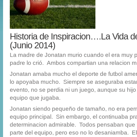
Historia de Inspiracion….La Vida 
(Junio 2014)
La madre de Jonatan murio cuando el era muy 
padre lo crió. Ambos compartian una relacion m
Jonatan amaba mucho el deporte de futbol amer
lo apoyaba mucho. Siempre se aseguraba estar
evento, no se perdia ni un juego, aunque su hijo
equipo que jugaba.
Jonatan siendo pequeño de tamaño, no era permi
equipo principal. Sin embargo, el continuaba p
determinacion admirable. Todos pensaban que 
parte del equipo, pero eso no lo desaniamba. 