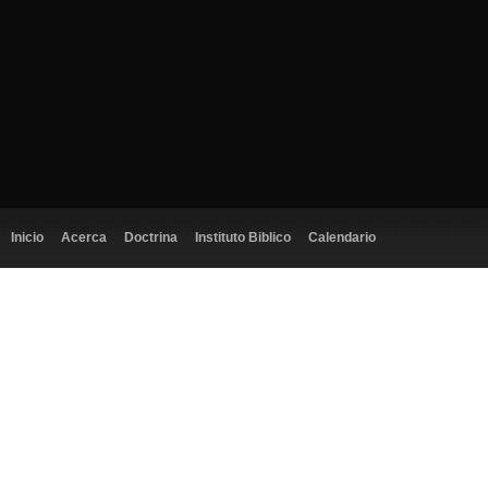
Inicio
Acerca
Doctrina
Instituto Biblico
Calendario