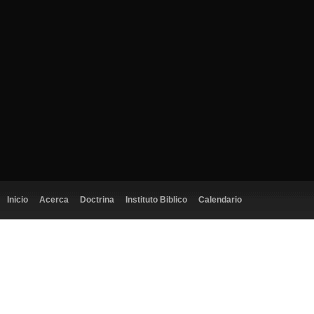
Inicio
Acerca
Doctrina
Instituto Biblico
Calendario