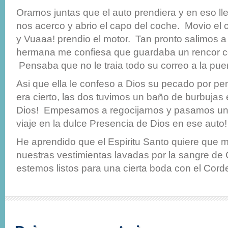
Oramos juntas que el auto prendiera y en eso lle
nos acerco y abrio el capo del coche. Movio el c
y Vuaaa! prendio el motor. Tan pronto salimos a l
hermana me confiesa que guardaba un rencor con
Pensaba que no le traia todo su correo a la puer
Asi que ella le confeso a Dios su pecado por pe
era cierto, las dos tuvimos un baño de burbujas
Dios! Empesamos a regocijarnos y pasamos un
viaje en la dulce Presencia de Dios en ese auto!
He aprendido que el Espiritu Santo quiere que
nuestras vestimientas lavadas por la sangre de 
estemos listos para una cierta boda con el Cord