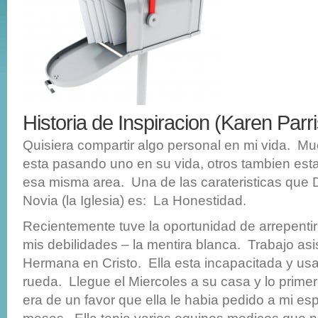
Historia de Inspiracion (Karen Parr
Quisiera compartir algo personal en mi vida. M
esta pasando uno en su vida, otros tambien est
esa misma area. Una de las carateristicas que 
Novia (la Iglesia) es: La Honestidad.
Recientemente tuve la oportunidad de arrepent
mis debilidades – la mentira blanca. Trabajo as
Hermana en Cristo. Ella esta incapacitada y usa
rueda. Llegue el Miercoles a su casa y lo prim
era de un favor que ella le habia pedido a mi e