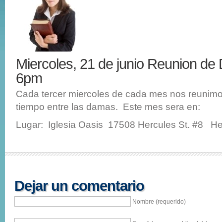
Miercoles, 21 de junio Reunion d
6pm
Cada tercer miercoles de cada mes nos reunimo
tiempo entre las damas. Este mes sera en:
Lugar: Iglesia Oasis 17508 Hercules St. #8 He
Dejar un comentario
Nombre (requerido)