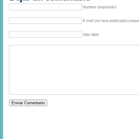
Nombre (requerido)
E-mail (no sera publicado) (reque
Sitio Web