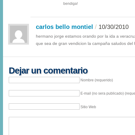
bendiga!
carlos bello montiel
/
10/30/2010
hermano jorge estamos orando por la ida a veracru
que sea de gran vendicion la campaña saludos del 
Dejar un comentario
Nombre (requerido)
E-mail (no sera publicado) (reque
Sitio Web