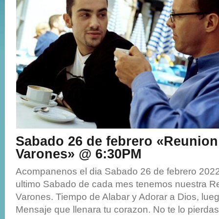
Sabado 26 de febrero «Reunion
Varones» @ 6:30PM
Acompanenos el dia Sabado 26 de febrero 2022 
ultimo Sabado de cada mes tenemos nuestra R
Varones. Tiempo de Alabar y Adorar a Dios, lu
Mensaje que llenara tu corazon. No te lo pierdas