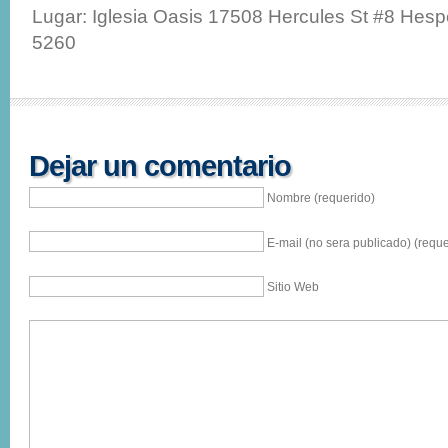
Lugar: Iglesia Oasis 17508 Hercules St #8 Hesp
5260
Dejar un comentario
Nombre (requerido)
E-mail (no sera publicado) (reque
Sitio Web