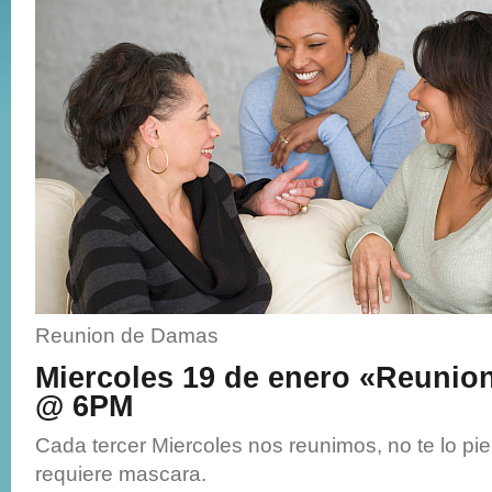
Reunion de Damas
Miercoles 19 de enero «Reunio
@ 6PM
Cada tercer Miercoles nos reunimos, no te lo pi
requiere mascara.