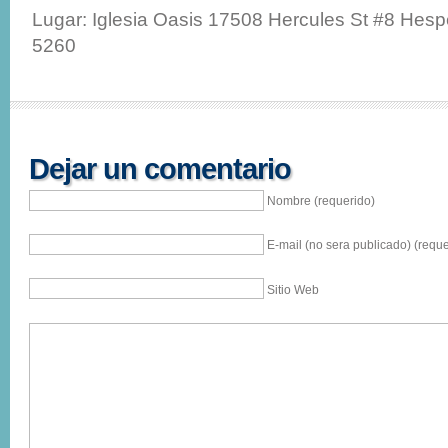
Lugar: Iglesia Oasis 17508 Hercules St #8 Hesp
5260
Dejar un comentario
Nombre (requerido)
E-mail (no sera publicado) (reque
Sitio Web