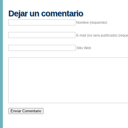
Dejar un comentario
Nombre (requerido)
E-mail (no sera publicado) (reque
Sitio Web