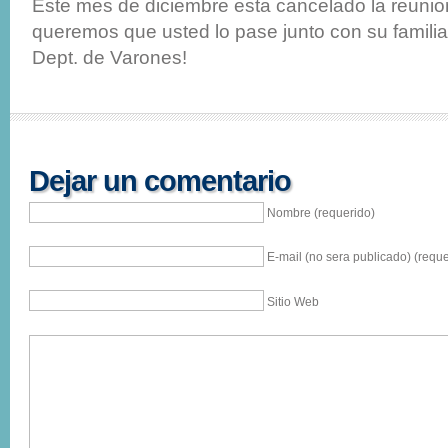
Este mes de diciembre esta cancelado la reunio
queremos que usted lo pase junto con su familia
Dept. de Varones!
Dejar un comentario
Nombre (requerido)
E-mail (no sera publicado) (reque
Sitio Web