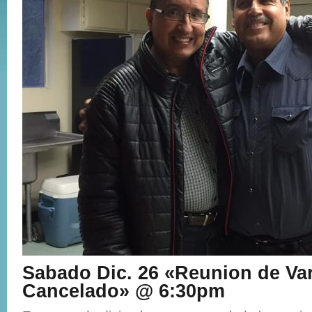
Sabado Dic. 26 «Reunion de Va
Cancelado» @ 6:30pm