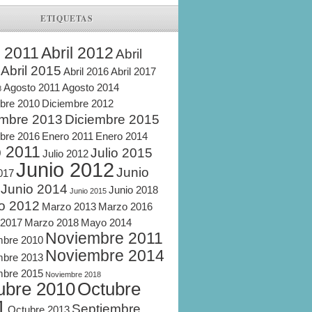
ETIQUETAS
l 2011
Abril 2012
Abril
Abril 2015
Abril 2016
Abril 2017
Agosto 2011
Agosto 2014
8
bre 2010
Diciembre 2012
embre 2013
Diciembre 2015
bre 2016
Enero 2011
Enero 2014
o 2011
Julio 2015
Julio 2012
Junio 2012
Junio
2017
Junio 2014
Junio 2018
Junio 2015
o 2012
Marzo 2013
Marzo 2016
 2017
Marzo 2018
Mayo 2014
Noviembre 2011
mbre 2010
Noviembre 2014
mbre 2013
mbre 2015
Noviembre 2018
ubre 2010
Octubre
1
Septiembre
Octubre 2013