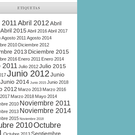
ETIQUETAS
l 2011
Abril 2012
Abril
Abril 2015
Abril 2016
Abril 2017
Agosto 2011
Agosto 2014
8
bre 2010
Diciembre 2012
embre 2013
Diciembre 2015
bre 2016
Enero 2011
Enero 2014
o 2011
Julio 2015
Julio 2012
Junio 2012
Junio
2017
Junio 2014
Junio 2018
Junio 2015
o 2012
Marzo 2013
Marzo 2016
 2017
Marzo 2018
Mayo 2014
Noviembre 2011
mbre 2010
Noviembre 2014
mbre 2013
mbre 2015
Noviembre 2018
ubre 2010
Octubre
1
Septiembre
Octubre 2013