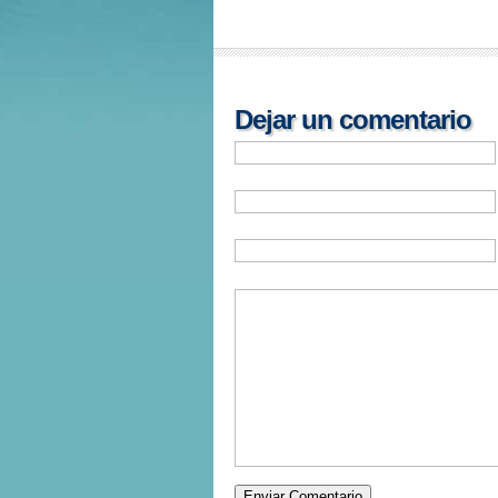
Dejar un comentario