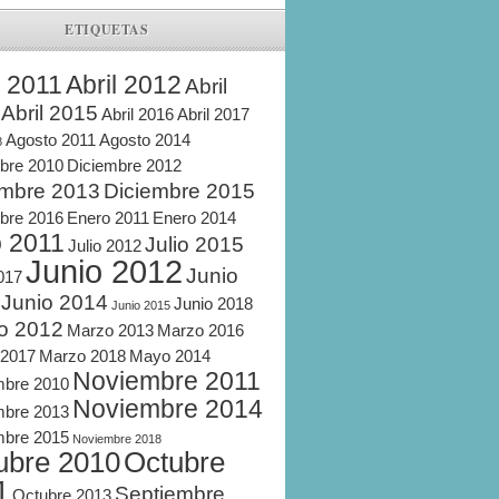
ETIQUETAS
l 2011
Abril 2012
Abril
Abril 2015
Abril 2016
Abril 2017
Agosto 2011
Agosto 2014
8
bre 2010
Diciembre 2012
embre 2013
Diciembre 2015
bre 2016
Enero 2011
Enero 2014
o 2011
Julio 2015
Julio 2012
Junio 2012
Junio
2017
Junio 2014
Junio 2018
Junio 2015
o 2012
Marzo 2013
Marzo 2016
 2017
Marzo 2018
Mayo 2014
Noviembre 2011
mbre 2010
Noviembre 2014
mbre 2013
mbre 2015
Noviembre 2018
ubre 2010
Octubre
1
Septiembre
Octubre 2013