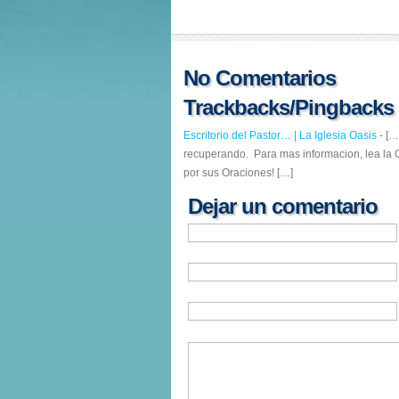
No Comentarios
Trackbacks/Pingbacks
Escritorio del Pastor… | La Iglesia Oasis
- […
recuperando. Para mas informacion, lea la C
por sus Oraciones! […]
Dejar un comentario