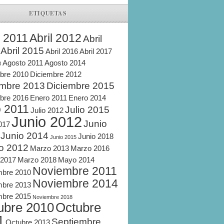
ETIQUETAS
l 2011
Abril 2012
Abril
Abril 2015
Abril 2016
Abril 2017
Agosto 2011
Agosto 2014
8
bre 2010
Diciembre 2012
embre 2013
Diciembre 2015
bre 2016
Enero 2011
Enero 2014
o 2011
Julio 2015
Julio 2012
Junio 2012
Junio
2017
Junio 2014
Junio 2018
Junio 2015
o 2012
Marzo 2013
Marzo 2016
 2017
Marzo 2018
Mayo 2014
Noviembre 2011
mbre 2010
Noviembre 2014
mbre 2013
mbre 2015
Noviembre 2018
ubre 2010
Octubre
1
Septiembre
Octubre 2013