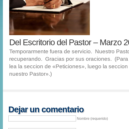
Del Escritorio del Pastor – Marzo 
Temporarmente fuera de servicio. Nuestro Pasto
recuperando. Gracias por sus oraciones. (Para
lea la seccion de «Peticiones», luego la seccio
nuestro Pastor».)
Dejar un comentario
Nombre (requerido)