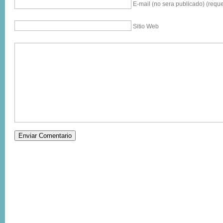
E-mail (no sera publicado) (reque
Sitio Web