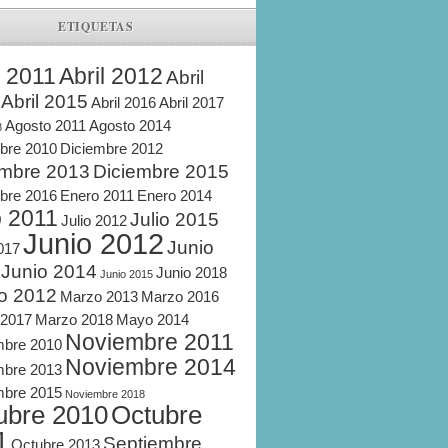
ETIQUETAS
l 2011
Abril 2012
Abril
Abril 2015
Abril 2016
Abril 2017
Agosto 2011
Agosto 2014
8
bre 2010
Diciembre 2012
embre 2013
Diciembre 2015
bre 2016
Enero 2011
Enero 2014
o 2011
Julio 2015
Julio 2012
Junio 2012
Junio
2017
Junio 2014
Junio 2018
Junio 2015
o 2012
Marzo 2013
Marzo 2016
 2017
Marzo 2018
Mayo 2014
Noviembre 2011
mbre 2010
Noviembre 2014
mbre 2013
mbre 2015
Noviembre 2018
ubre 2010
Octubre
1
Septiembre
Octubre 2013