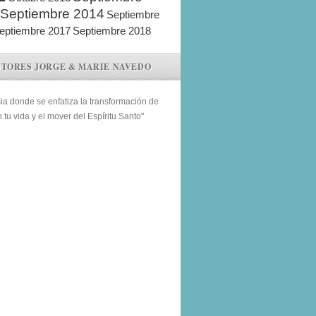
Septiembre 2014
Septiembre
eptiembre 2017
Septiembre 2018
STORES JORGE & MARIE NAVEDO
sia donde se enfatiza la transformación de
n tu vida y el mover del Espíritu Santo"