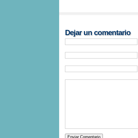
Dejar un comentario