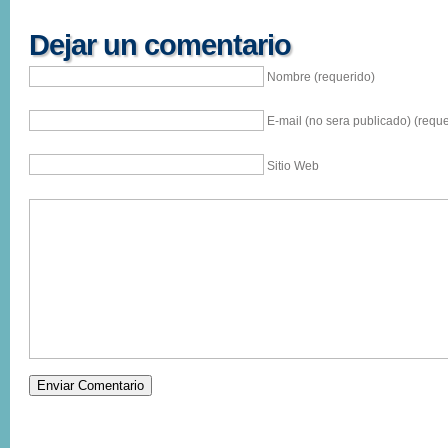
Dejar un comentario
Nombre (requerido)
E-mail (no sera publicado) (reque
Sitio Web