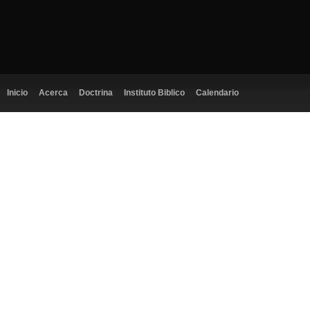
Inicio
Acerca
Doctrina
Instituto Biblico
Calendario