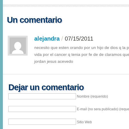
Un comentario
alejandra
/
07/15/2011
necesito que esten orando por un hijo de dios q la 
vida por el cancer q tenia por fe de de claramos qu
jordan jesus acevedo
Dejar un comentario
Nombre (requerido)
E-mail (no sera publicado) (reque
Sitio Web