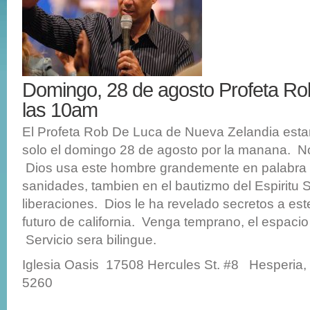
Domingo, 28 de agosto Profeta Ro
las 10am
El Profeta Rob De Luca de Nueva Zelandia esta
solo el domingo 28 de agosto por la manana. No
Dios usa este hombre grandemente en palabra 
sanidades, tambien en el bautizmo del Espiritu 
liberaciones. Dios le ha revelado secretos a est
futuro de california. Venga temprano, el espacio 
Servicio sera bilingue.
Iglesia Oasis 17508 Hercules St. #8 Hesperia
5260