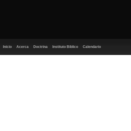
Inicio
Acerca
Doctrina
Instituto Biblico
Calendario