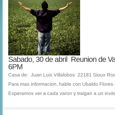
Sabado, 30 de abril Reunion de Va
6PM
Casa de: Juan Luis Villalobos 22181 Sioux Roa
Para mas informacion, hable con Ubaldo Flores 
Esperamos ver a cada varon y traigan a un invit