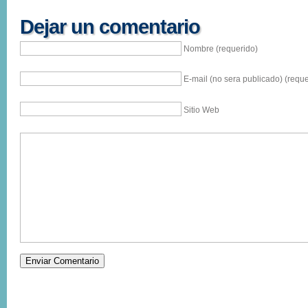
Dejar un comentario
Nombre (requerido)
E-mail (no sera publicado) (reque
Sitio Web