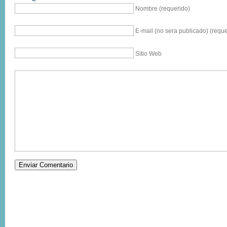
Nombre (requerido)
E-mail (no sera publicado) (reque
Sitio Web