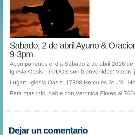
Sabado, 2 de abril Ayuno & Oraci
9-3pm
Acompañenos el dia Sabado 2 de abril 2016 de 
Iglesia Oasis. TODOS son bienvenidos: Varon, j
Lugar: Iglesia Oasis 17508 Hercules St. #8 He
Para mas info. hable con Veronica Flores al 76
Dejar un comentario