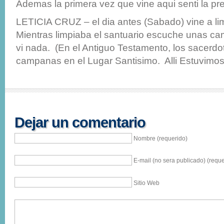
Ademas la primera vez que vine aqui senti la pr
LETICIA CRUZ – el dia antes (Sabado) vine a limp
Mientras limpiaba el santuario escuche unas ca
vi nada. (En el Antiguo Testamento, los sacerdo
campanas en el Lugar Santisimo. Alli Estuvimos
Dejar un comentario
Nombre (requerido)
E-mail (no sera publicado) (reque
Sitio Web