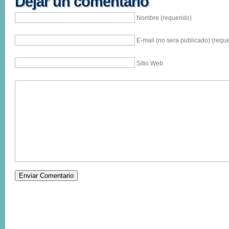
Dejar un comentario
Nombre (requerido)
E-mail (no sera publicado) (reque
Sitio Web