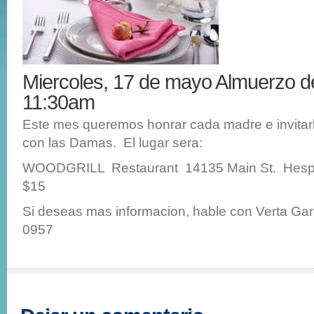
Miercoles, 17 de mayo Almuerzo
11:30am
Este mes queremos honrar cada madre e invitar
con las Damas. El lugar sera:
WOODGRILL Restaurant 14135 Main St. Hespe
$15
Si deseas mas informacion, hable con Verta Gar
0957