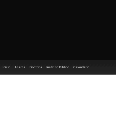
Inicio
Acerca
Doctrina
Instituto Biblico
Calendario