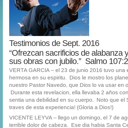
Testimonios de Sept. 2016
“Ofrezcan sacrificios de alabanza 
sus obras con jubilo.” Salmo 107:
VERTA GARCIA – el 23 de junio 2016 tuvo una 
hermosa en su espiritu. Dios le mostro los plane
nuestro Pastor Navedo, que Dios lo va usar en o
Durante esta revelacion, ella llevaba 2 años co
sentia una debilidad en su cuerpo. Noto que el 
traves de esta experiencia! (Gloria a Dios!)
VICENTE LEYVA – llego un domingo, el 7 de ag
terrible dolor de cabeza. Ese dia habia Santa 