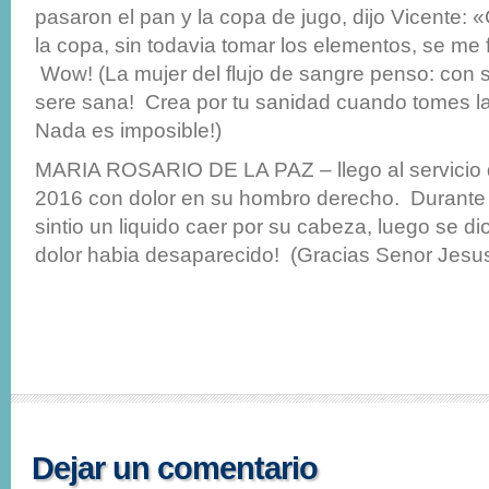
pasaron el pan y la copa de jugo, dijo Vicente:
la copa, sin todavia tomar los elementos, se me f
Wow! (La mujer del flujo de sangre penso: con 
sere sana! Crea por tu sanidad cuando tomes l
Nada es imposible!)
MARIA ROSARIO DE LA PAZ – llego al servicio 
2016 con dolor en su hombro derecho. Durante 
sintio un liquido caer por su cabeza, luego se di
dolor habia desaparecido! (Gracias Senor Jesus
Dejar un comentario