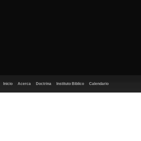
Inicio
Acerca
Doctrina
Instituto Biblico
Calendario