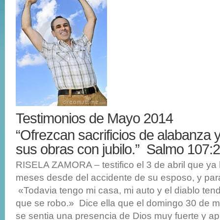
Testimonios de Mayo 2014
“Ofrezcan sacrificios de alabanza 
sus obras con jubilo.” Salmo 107:
RISELA ZAMORA – testifico el 3 de abril que ya
meses desde del accidente de su esposo, y para 
«Todavia tengo mi casa, mi auto y el diablo tend
que se robo.» Dice ella que el domingo 30 de ma
se sentia una presencia de Dios muy fuerte y a