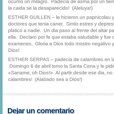
ocurrio un milagro. Padecia de asma por un tie
la caida se la desaparecido! (Aleluya!)
ESTHER GUILLEN – le hicieron un papnicolau y
doctores que tenia caner. Sintio estres y depres
platico a nadie. Un dia paso al frente del altar 
ella. Declaro por fe que estaba saludable y fu
examenes. Gloria a Dios todo mostro negativo y
Dios!
ESTHER SERPAS – padecia de calambres en la
Domingo 6 de abril tomo la Santa Cena y le pidi
«Saname, oh Dios!» Al partir desde ese dia, no 
calambres! (Alabado sea a Dios!)
Dejar un comentario