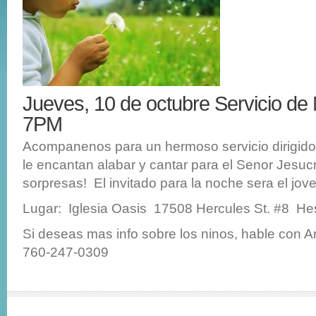
Jueves, 10 de octubre Servicio de
7PM
Acompanenos para un hermoso servicio dirigido 
le encantan alabar y cantar para el Senor Jesuc
sorpresas! El invitado para la noche sera el jov
Lugar: Iglesia Oasis 17508 Hercules St. #8 He
Si deseas mas info sobre los ninos, hable con A
760-247-0309