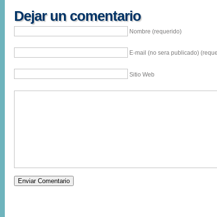
Dejar un comentario
Nombre (requerido)
E-mail (no sera publicado) (reque
Sitio Web