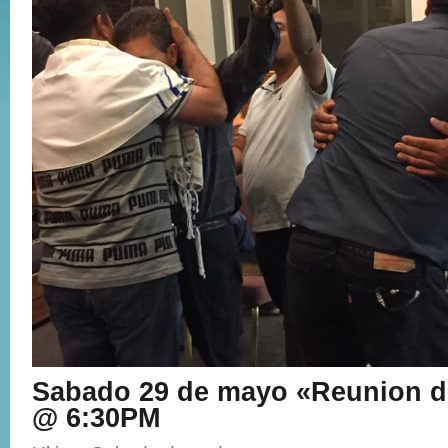
Sabado 29 de mayo «Reunion d
@ 6:30PM