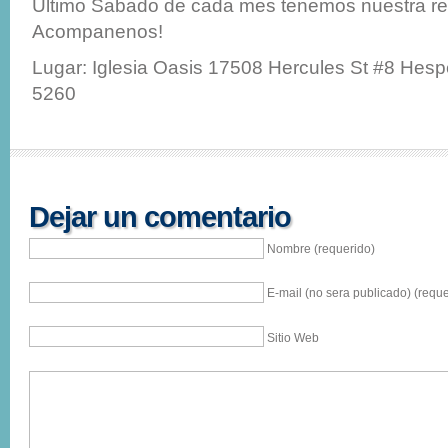
Ultimo Sabado de cada mes tenemos nuestra re
Acompanenos!
Lugar: Iglesia Oasis 17508 Hercules St #8 Hesp
5260
Dejar un comentario
Nombre (requerido)
E-mail (no sera publicado) (reque
Sitio Web