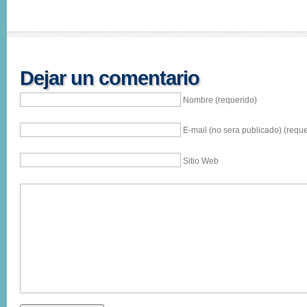
Dejar un comentario
Nombre (requerido)
E-mail (no sera publicado) (reque
Sitio Web