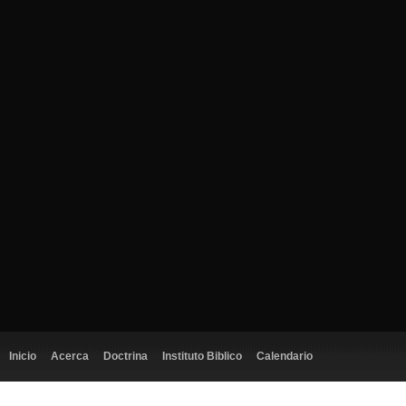
Inicio
Acerca
Doctrina
Instituto Biblico
Calendario