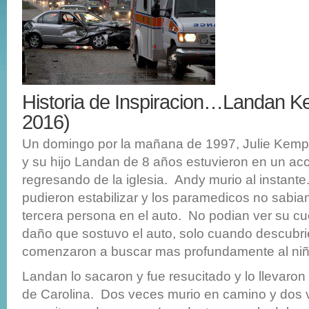
Historia de Inspiracion…Landan 
2016)
Un domingo por la mañana de 1997, Julie Kemp
y su hijo Landan de 8 años estuvieron en un acc
regresando de la iglesia. Andy murio al instante.
pudieron estabilizar y los paramedicos no sabi
tercera persona en el auto. No podian ver su cu
daño que sostuvo el auto, solo cuando descubri
comenzaron a buscar mas profundamente al niñ
Landan lo sacaron y fue resucitado y lo llevaron
de Carolina. Dos veces murio en camino y dos 