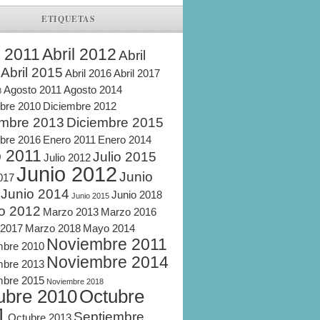
ETIQUETAS
l 2011
Abril 2012
Abril
Abril 2015
Abril 2016
Abril 2017
Agosto 2011
Agosto 2014
8
bre 2010
Diciembre 2012
embre 2013
Diciembre 2015
bre 2016
Enero 2011
Enero 2014
o 2011
Julio 2015
Julio 2012
Junio 2012
Junio
2017
Junio 2014
Junio 2018
Junio 2015
o 2012
Marzo 2013
Marzo 2016
 2017
Marzo 2018
Mayo 2014
Noviembre 2011
mbre 2010
Noviembre 2014
mbre 2013
mbre 2015
Noviembre 2018
ubre 2010
Octubre
1
Septiembre
Octubre 2013