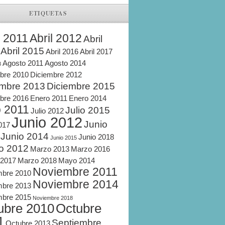
ETIQUETAS
l 2011
Abril 2012
Abril
Abril 2015
Abril 2016
Abril 2017
Agosto 2011
Agosto 2014
8
bre 2010
Diciembre 2012
embre 2013
Diciembre 2015
bre 2016
Enero 2011
Enero 2014
o 2011
Julio 2015
Julio 2012
Junio 2012
Junio
2017
Junio 2014
Junio 2018
Junio 2015
o 2012
Marzo 2013
Marzo 2016
 2017
Marzo 2018
Mayo 2014
Noviembre 2011
mbre 2010
Noviembre 2014
mbre 2013
mbre 2015
Noviembre 2018
ubre 2010
Octubre
1
Septiembre
Octubre 2013