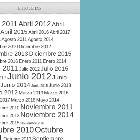
ETIQUETAS
l 2011
Abril 2012
Abril
Abril 2015
Abril 2016
Abril 2017
Agosto 2011
Agosto 2014
8
bre 2010
Diciembre 2012
embre 2013
Diciembre 2015
bre 2016
Enero 2011
Enero 2014
o 2011
Julio 2015
Julio 2012
Junio 2012
Junio
2017
Junio 2014
Junio 2018
Junio 2015
o 2012
Marzo 2013
Marzo 2016
 2017
Marzo 2018
Mayo 2014
Noviembre 2011
mbre 2010
Noviembre 2014
mbre 2013
mbre 2015
Noviembre 2018
ubre 2010
Octubre
1
Septiembre
Octubre 2013