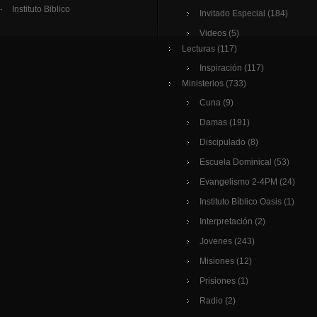
Instituto Biblico
Invitado Especial
(184)
Videos
(5)
Lecturas
(117)
Inspiración
(117)
Ministerios
(733)
Cuna
(9)
Damas
(191)
Discipulado
(8)
Escuela Dominical
(53)
Evangelismo 2-4PM
(24)
Instituto Bíblico Oasis
(1)
Interpretación
(2)
Jovenes
(243)
Misiones
(12)
Prisiones
(1)
Radio
(2)