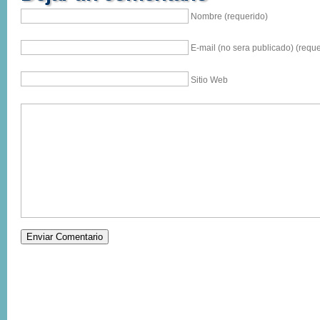
Nombre (requerido)
E-mail (no sera publicado) (reque
Sitio Web