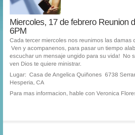
Miercoles, 17 de febrero Reunio
6PM
Cada tercer miercoles nos reunimos las damas d
Ven y acompanenos, para pasar un tiempo alab
escuchar un mensaje ungido para su vida! No 
ven Dios te quiere ministrar.
Lugar: Casa de Angelica Quiñones 6738 Serr
Hesperia, CA
Para mas informacion, hable con Veronica Flor