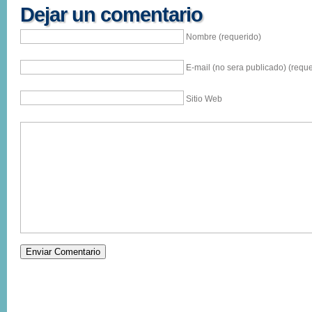
Dejar un comentario
Nombre (requerido)
E-mail (no sera publicado) (reque
Sitio Web