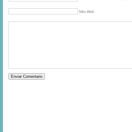
Sitio Web