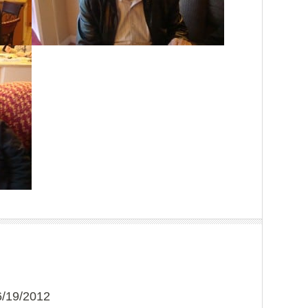
6/19/2012