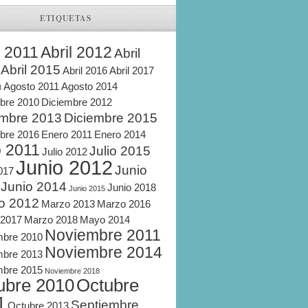
ETIQUETAS
l 2011
Abril 2012
Abril
Abril 2015
Abril 2016
Abril 2017
Agosto 2011
Agosto 2014
8
bre 2010
Diciembre 2012
embre 2013
Diciembre 2015
bre 2016
Enero 2011
Enero 2014
o 2011
Julio 2015
Julio 2012
Junio 2012
Junio
2017
Junio 2014
Junio 2018
Junio 2015
o 2012
Marzo 2013
Marzo 2016
 2017
Marzo 2018
Mayo 2014
Noviembre 2011
mbre 2010
Noviembre 2014
mbre 2013
mbre 2015
Noviembre 2018
ubre 2010
Octubre
1
Septiembre
Octubre 2013