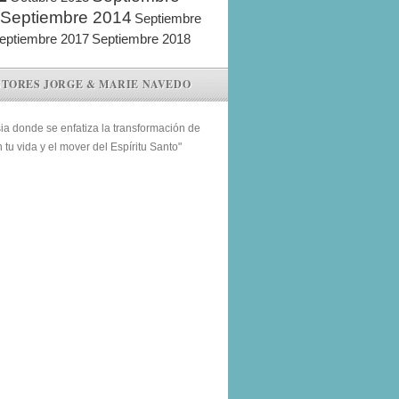
Septiembre 2014
Septiembre
eptiembre 2017
Septiembre 2018
STORES JORGE & MARIE NAVEDO
sia donde se enfatiza la transformación de
n tu vida y el mover del Espíritu Santo"