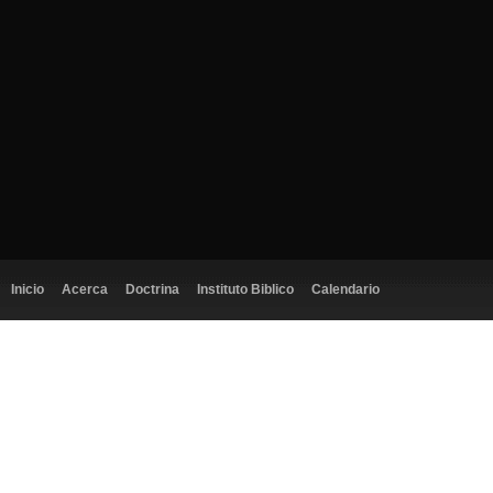
Inicio
Acerca
Doctrina
Instituto Biblico
Calendario