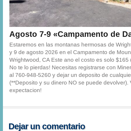
Agosto 7-9 «Campamento de D
Estaremos en las montanas hermosas de Wright
y 9 de agosto 2026 en el Campamento de Moun
Wrightwood, CA Este ano el costo es solo $165 
No te lo pierdas! Necesitas registrarse con Miner
al 760-948-5260 y dejar un deposito de cualquie
(**Deposito y su dinero NO se puede devolver).
expectacion!
Dejar un comentario