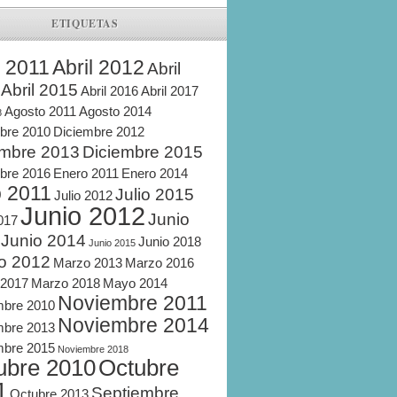
ETIQUETAS
l 2011
Abril 2012
Abril
Abril 2015
Abril 2016
Abril 2017
Agosto 2011
Agosto 2014
8
bre 2010
Diciembre 2012
embre 2013
Diciembre 2015
bre 2016
Enero 2011
Enero 2014
o 2011
Julio 2015
Julio 2012
Junio 2012
Junio
2017
Junio 2014
Junio 2018
Junio 2015
o 2012
Marzo 2013
Marzo 2016
 2017
Marzo 2018
Mayo 2014
Noviembre 2011
mbre 2010
Noviembre 2014
mbre 2013
mbre 2015
Noviembre 2018
ubre 2010
Octubre
1
Septiembre
Octubre 2013