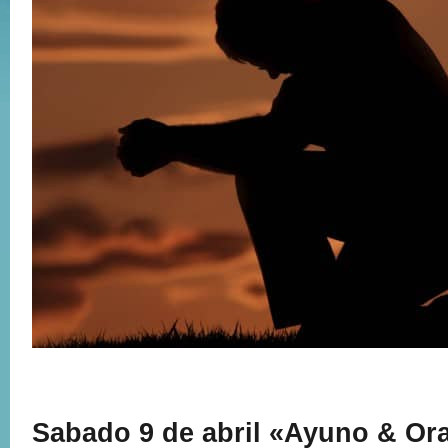
Sabado 9 de abril «Ayuno & Ora