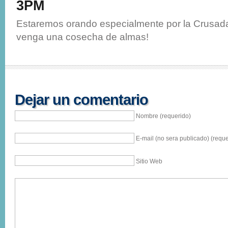
3PM
Estaremos orando especialmente por la Crusada
venga una cosecha de almas!
Dejar un comentario
Nombre (requerido)
E-mail (no sera publicado) (reque
Sitio Web