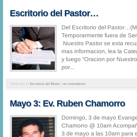
Escritorio del Pastor…
Del Escritorio del Pastor…
Temporarmente fuera de Serv
Nuestro Pastor se esta rec
mas informacion, lea la Cate
y luego “Oracion por Nuestr
por...
Publicado en
Escritorio del Pastor
|
no comentarios
Mayo 3: Ev. Ruben Chamorro
Domingo, 3 de mayo Evange
Chamorro @ 10am Acompañ
3 de mayo a las 10am para 