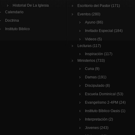
Historial De La Iglesia
Escritorio del Pastor
(171)
Calendario
Eventos
(280)
Doctrina
Ayuno
(86)
Instituto Biblico
Invitado Especial
(184)
Videos
(5)
Lecturas
(117)
Inspiración
(117)
Ministerios
(733)
Cuna
(9)
Damas
(191)
Discipulado
(8)
Escuela Dominical
(53)
Evangelismo 2-4PM
(24)
Instituto Bíblico Oasis
(1)
Interpretación
(2)
Jovenes
(243)