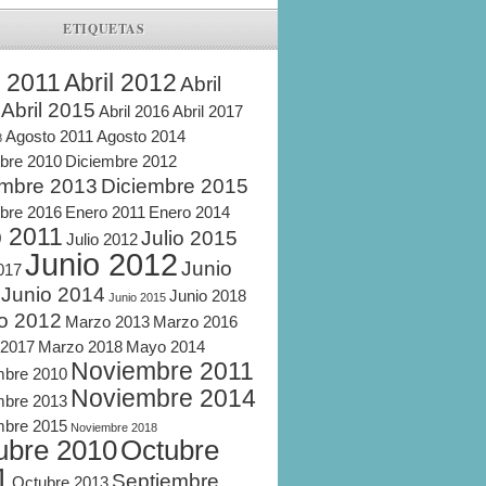
ETIQUETAS
l 2011
Abril 2012
Abril
Abril 2015
Abril 2016
Abril 2017
Agosto 2011
Agosto 2014
8
bre 2010
Diciembre 2012
embre 2013
Diciembre 2015
bre 2016
Enero 2011
Enero 2014
o 2011
Julio 2015
Julio 2012
Junio 2012
Junio
2017
Junio 2014
Junio 2018
Junio 2015
o 2012
Marzo 2013
Marzo 2016
 2017
Marzo 2018
Mayo 2014
Noviembre 2011
mbre 2010
Noviembre 2014
mbre 2013
mbre 2015
Noviembre 2018
ubre 2010
Octubre
1
Septiembre
Octubre 2013