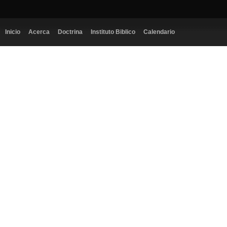
Inicio
Acerca
Doctrina
Instituto Biblico
Calendario