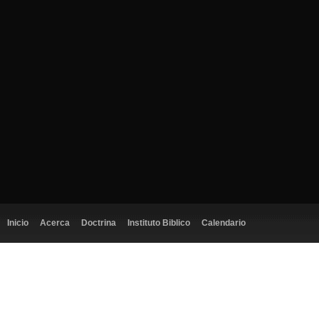
Inicio
Acerca
Doctrina
Instituto Biblico
Calendario