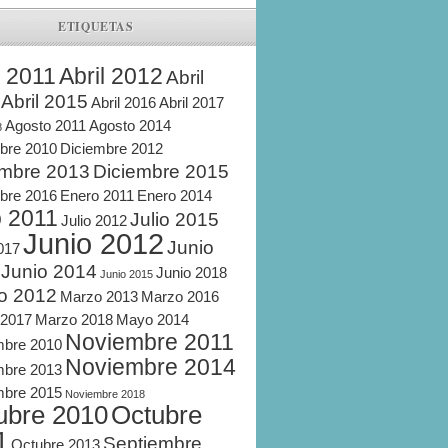
ETIQUETAS
l 2011
Abril 2012
Abril
Abril 2015
Abril 2016
Abril 2017
Agosto 2011
Agosto 2014
8
bre 2010
Diciembre 2012
embre 2013
Diciembre 2015
bre 2016
Enero 2011
Enero 2014
o 2011
Julio 2015
Julio 2012
Junio 2012
Junio
2017
Junio 2014
Junio 2018
Junio 2015
o 2012
Marzo 2013
Marzo 2016
 2017
Marzo 2018
Mayo 2014
Noviembre 2011
mbre 2010
Noviembre 2014
mbre 2013
mbre 2015
Noviembre 2018
ubre 2010
Octubre
1
Septiembre
Octubre 2013