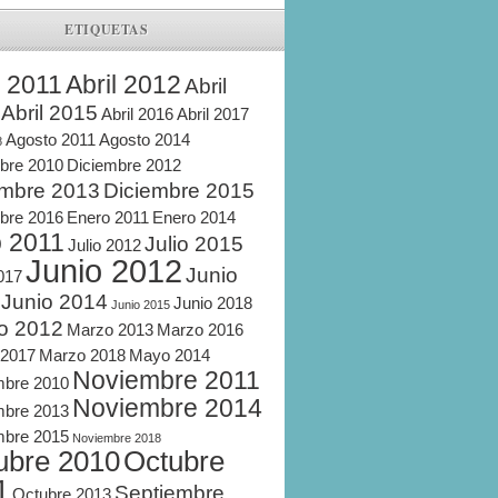
ETIQUETAS
l 2011
Abril 2012
Abril
Abril 2015
Abril 2016
Abril 2017
Agosto 2011
Agosto 2014
8
bre 2010
Diciembre 2012
embre 2013
Diciembre 2015
bre 2016
Enero 2011
Enero 2014
o 2011
Julio 2015
Julio 2012
Junio 2012
Junio
2017
Junio 2014
Junio 2018
Junio 2015
o 2012
Marzo 2013
Marzo 2016
 2017
Marzo 2018
Mayo 2014
Noviembre 2011
mbre 2010
Noviembre 2014
mbre 2013
mbre 2015
Noviembre 2018
ubre 2010
Octubre
1
Septiembre
Octubre 2013