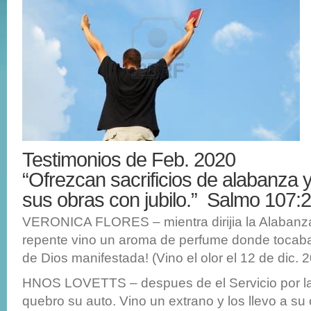
Testimonios de Feb. 2020
“Ofrezcan sacrificios de alabanza 
sus obras con jubilo.” Salmo 107:
VERONICA FLORES – mientra dirijia la Alabanza 
repente vino un aroma de perfume donde tocaba
de Dios manifestada! (Vino el olor el 12 de dic. 
HNOS LOVETTS – despues de el Servicio por la
quebro su auto. Vino un extrano y los llevo a su