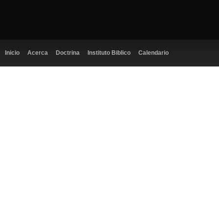
Inicio
Acerca
Doctrina
Instituto Biblico
Calendario