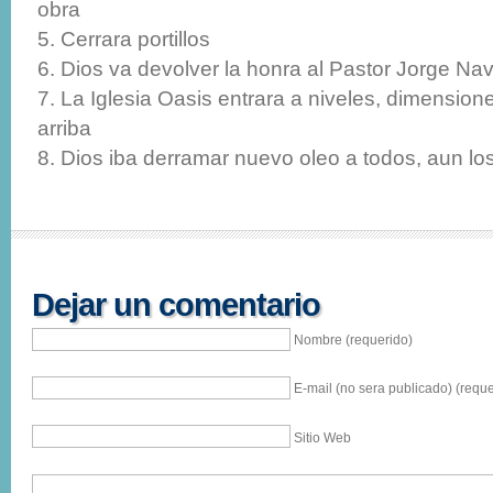
obra
Cerrara portillos
Dios va devolver la honra al Pastor Jorge Na
La Iglesia Oasis entrara a niveles, dimension
arriba
Dios iba derramar nuevo oleo a todos, aun los
Dejar un comentario
Nombre (requerido)
E-mail (no sera publicado) (reque
Sitio Web