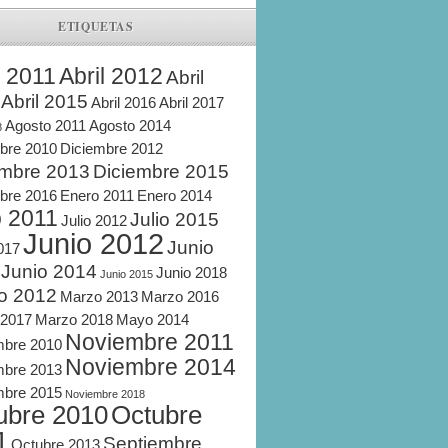
ETIQUETAS
l 2011
Abril 2012
Abril
Abril 2015
Abril 2016
Abril 2017
Agosto 2011
Agosto 2014
8
bre 2010
Diciembre 2012
embre 2013
Diciembre 2015
bre 2016
Enero 2011
Enero 2014
o 2011
Julio 2015
Julio 2012
Junio 2012
Junio
2017
Junio 2014
Junio 2018
Junio 2015
o 2012
Marzo 2013
Marzo 2016
 2017
Marzo 2018
Mayo 2014
Noviembre 2011
mbre 2010
Noviembre 2014
mbre 2013
mbre 2015
Noviembre 2018
ubre 2010
Octubre
1
Septiembre
Octubre 2013