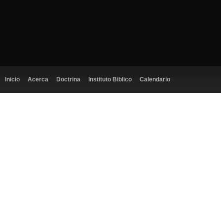
Inicio
Acerca
Doctrina
Instituto Biblico
Calendario