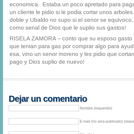
economica. Estaba un poco apretado para pagar
un cliente le pidio si le podia cortar unos arbole
doble y Ubaldo no supo si el senor se equivoco,
como senal de Dios que le suplio sus gastos!
RISELA ZAMORA – conto que su esposo gasto l
que tenian para gas por comprar algo para ayud
esa, vino un senor moreno y les pidio que corta
pago y Dios suplio de nuevo!
Dejar un comentario
Nombre (requerido)
E-mail (no sera publicado) (reque