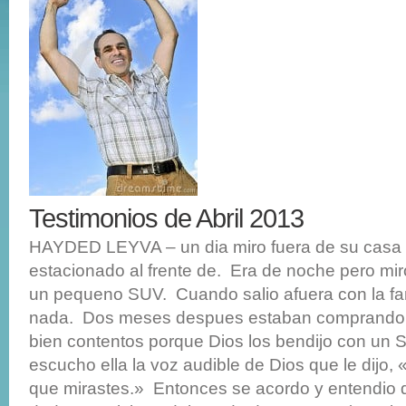
Testimonios de Abril 2013
HAYDED LEYVA – un dia miro fuera de su casa 
estacionado al frente de. Era de noche pero mir
un pequeno SUV. Cuando salio afuera con la fam
nada. Dos meses despues estaban comprando 
bien contentos porque Dios los bendijo con un
escucho ella la voz audible de Dios que le dijo, 
que mirastes.» Entonces se acordo y entendio q