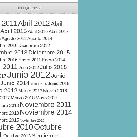
ETIQUETAS
l 2011
Abril 2012
Abril
Abril 2015
Abril 2016
Abril 2017
Agosto 2011
Agosto 2014
8
bre 2010
Diciembre 2012
embre 2013
Diciembre 2015
bre 2016
Enero 2011
Enero 2014
o 2011
Julio 2015
Julio 2012
Junio 2012
Junio
2017
Junio 2014
Junio 2018
Junio 2015
o 2012
Marzo 2013
Marzo 2016
 2017
Marzo 2018
Mayo 2014
Noviembre 2011
mbre 2010
Noviembre 2014
mbre 2013
mbre 2015
Noviembre 2018
ubre 2010
Octubre
1
Septiembre
Octubre 2013