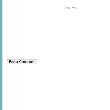
Sitio Web